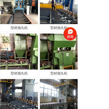
型材抛丸机
型材抛丸机
型材抛丸机
型材抛丸机