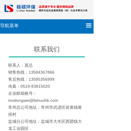
끀
导航菜单
联系我们
联系人：莫总
销售热线：13584367866
售后热线：13585356999
传真：0519-83815020
企业邮箱账号：
modongwei@lishuohb.com
常州总公司地址：常州市武进区前黄镇蒋
排村
盐城分公司地址：盐城市大丰区西团镇大
龙工业园区