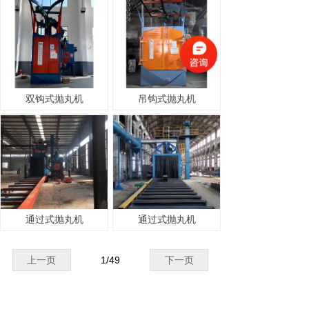
双钩式抛丸机
吊钩式抛丸机
通过式抛丸机
通过式抛丸机
上一页
1
/
49
下一页