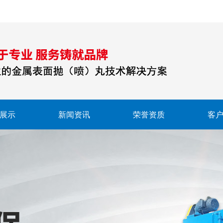
展示
新闻资讯
荣誉资质
客