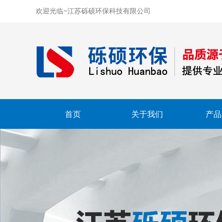
欢迎光临~江苏砾硕环保科技有限公司
首页
关于我们
产品