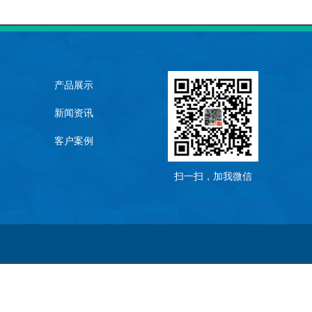
产品展示
新闻资讯
客户案例
扫一扫，加我微信