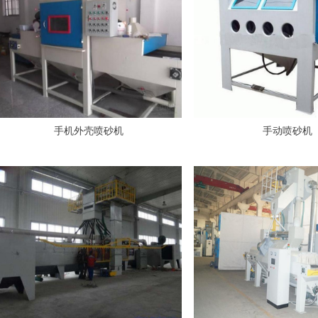
手机外壳喷砂机
手动喷砂机