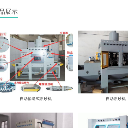
品展示
自动输送式喷砂机
自动喷砂机