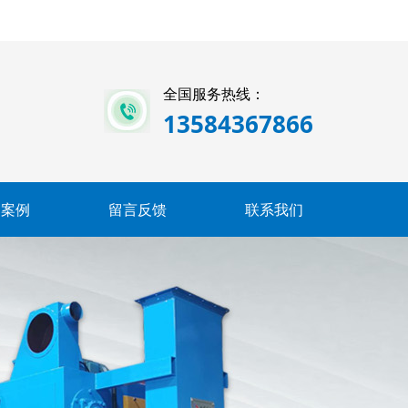
全国服务热线：
13584367866
户案例
留言反馈
联系我们