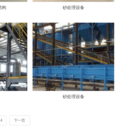
结构
砂处理设备
砂处理设备
4
下一页