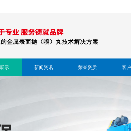
展示
新闻资讯
荣誉资质
客