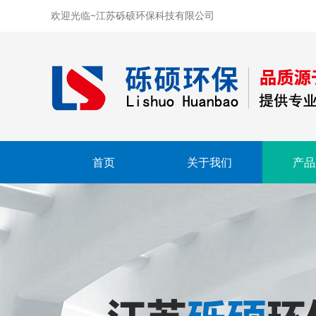
欢迎光临~江苏砾硕环保科技有限公司
首页
关于我们
产品