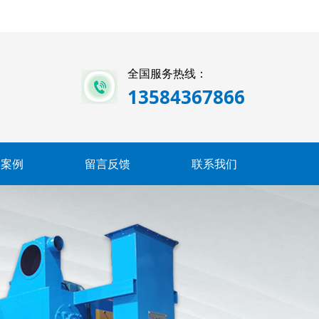
全国服务热线：
13584367866
户案例
留言反馈
联系我们