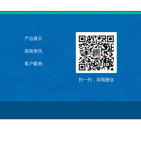
产品展示
新闻资讯
客户案例
扫一扫，加我微信