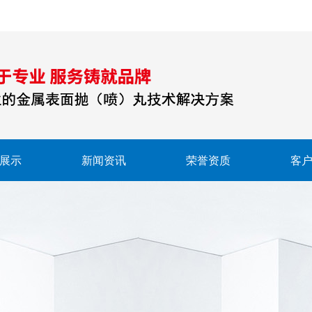
展示
新闻资讯
荣誉资质
客