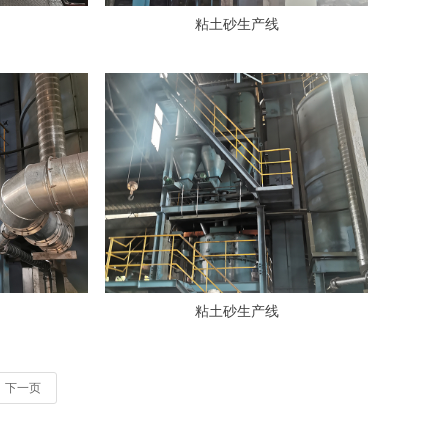
粘土砂生产线
粘土砂生产线
下一页