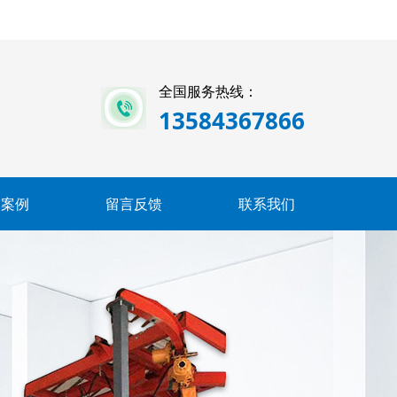
全国服务热线：
13584367866
户案例
留言反馈
联系我们