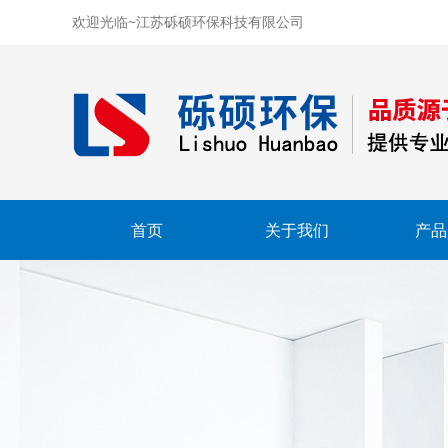
欢迎光临~江苏砾硕环保科技有限公司
首页
关于我们
产品