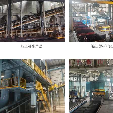
粘土砂生产线
粘土砂生产线