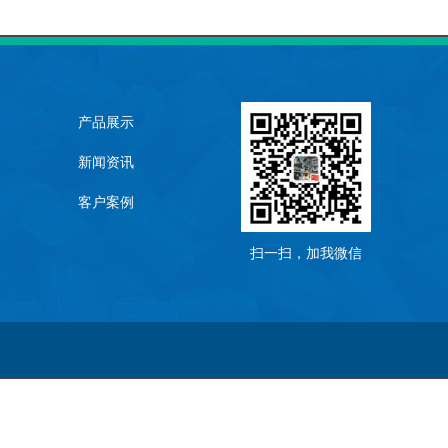
产品展示
新闻资讯
客户案例
扫一扫，加我微信