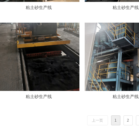
粘土砂生产线
粘土砂生产线
粘土砂生产线
粘土砂生产线
上一页
1
2