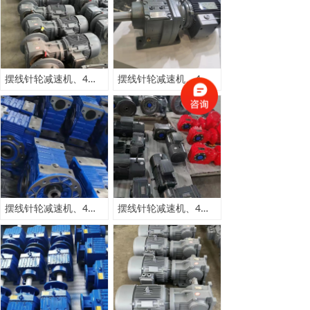
摆线针轮减速机、4大系列齿轮减速机
摆线针轮减速机、4大系列齿轮减速机
摆线针轮减速机、4大系列齿轮减速机
摆线针轮减速机、4大系列齿轮减速机